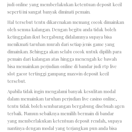
judi online yang memberlakukan ketentuan deposit kecil
seperti ini sangat banyak diminati pemain.
Hal tersebut tentu dikarenakan memang cocok dimainkan
oleh semua kalangan. Dengan begitu anda tidak boleh
ketinggalan ikut bergabung didalamnya supaya bisa
menikmati taruhan murah dari setiap jenis game yang
dimainkan. Sehingga akan selalu cocok untuk dipilih para
pemain dari kalangan atas hingga menengah ke bawah
bisa memainkan perjudian online di bandar judi rtp live
slot gacor tertinggi gampang maxwin deposit kecil
tersebut.
Apabila tidak ingin mengalami banyak kesulitan modal
dalam memainkan taruhan perjudian live casino online,
tentu tidak boleh sembarangan bergabung disebuah agen
terbaik. Namun sebaiknya memilih bermain di bandar
yang memberlakukan ketentuan deposit rendah, supaya
nantinya dengan modal yang terjangkau pun anda bisa