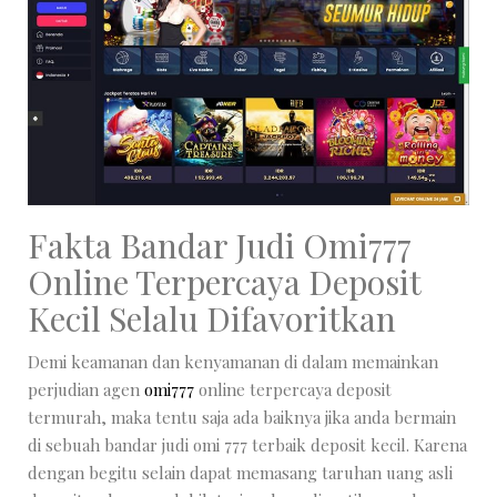
Fakta Bandar Judi Omi777
Online Terpercaya Deposit
Kecil Selalu Difavoritkan
Demi keamanan dan kenyamanan di dalam memainkan
perjudian agen
omi777
online terpercaya deposit
termurah, maka tentu saja ada baiknya jika anda bermain
di sebuah bandar judi omi 777 terbaik deposit kecil. Karena
dengan begitu selain dapat memasang taruhan uang asli